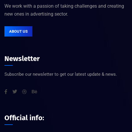
We work with a passion of taking challenges and creating
new ones in advertising sector.
ABOUT US
Newsletter
Subscribe our newsletter to get our latest update & news.
Official info: