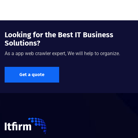
Looking for the Best IT Business
Solutions?
As a app web crawler expert, We will help to organize.
Get a quote