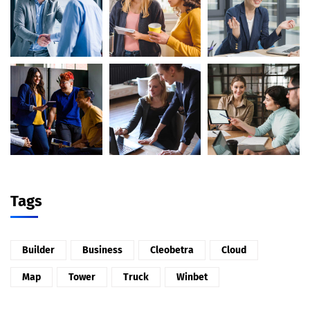
Tags
Builder
Business
Cleobetra
Cloud
Map
Tower
Truck
Winbet