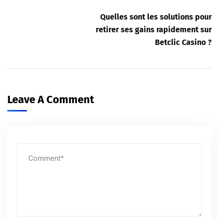
Quelles sont les solutions pour
retirer ses gains rapidement sur
Betclic Casino ?
Leave A Comment