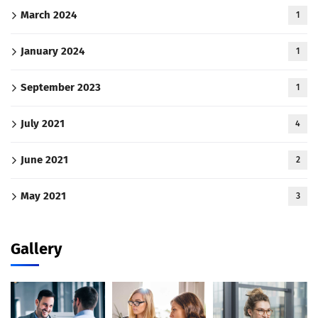
March 2024
1
January 2024
1
September 2023
1
July 2021
4
June 2021
2
May 2021
3
Gallery