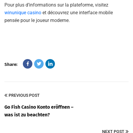
Pour plus d’informations sur la plateforme, visitez
winunique casino
et découvrez une interface mobile
pensée pour le joueur moderne.
Share:
PREVIOUS POST
Go Fish Casino Konto eröffnen –
was ist zu beachten?
NEXT POST