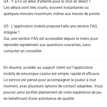
Q4 : Y a-t-il un délai d’attente pour le chat en direct ?
Les délais sont très courts, souvent instantanés ou
quelques minutes maximum, même aux heures de pointe.
Q5 : L’application mobile propose-t-elle une section FAQ
intégrée ?
Oui, une section FAQ est accessible depuis le menu pour
répondre rapidement aux questions courantes, sans
contacter un conseiller.
En résumé, accéder au support client sur l’application
mobile de winunique casino est simple, rapide et efficace.
Le service est pensé pour accompagner le joueur à tout
moment, avec plusieurs options de contact adaptées. Vous
pouvez ainsi profiter pleinement de votre expérience de jeu
en bénéficiant d’une assistance de qualité.