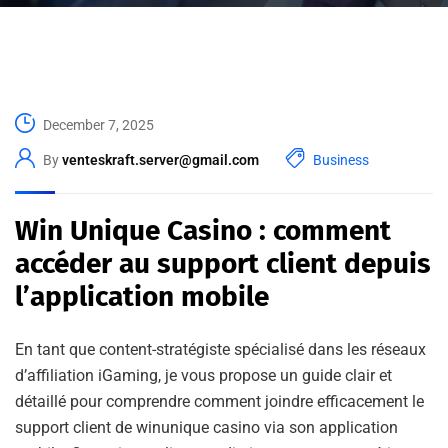
December 7, 2025
By
venteskraft.server@gmail.com
Business
Win Unique Casino : comment
accéder au support client depuis
l’application mobile
En tant que content-stratégiste spécialisé dans les réseaux
d’affiliation iGaming, je vous propose un guide clair et
détaillé pour comprendre comment joindre efficacement le
support client de winunique casino via son application