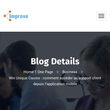
Blog Details
Home 1 One Page
Business
Win Unique Casino : comment accéder au support client
depuis l’application mobile