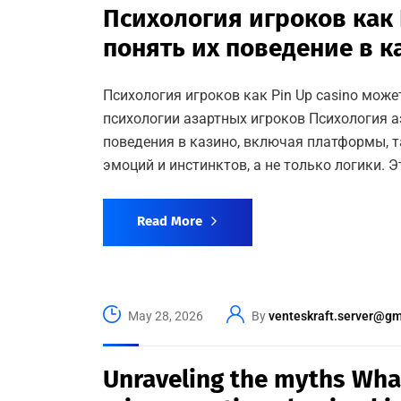
Психология игроков как 
понять их поведение в к
Психология игроков как Pin Up casino мож
психологии азартных игроков Психология а
поведения в казино, включая платформы, т
эмоций и инстинктов, а не только логики. Эт
Read More
May 28, 2026
By
venteskraft.server@gm
Unraveling the myths Wha