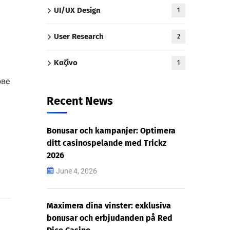
UI/UX Design
1
User Research
2
Καζίνο
1
ове
Recent News
Bonusar och kampanjer: Optimera
ditt casinospelande med Trickz
2026
June 4, 2026
Maximera dina vinster: exklusiva
bonusar och erbjudanden på Red