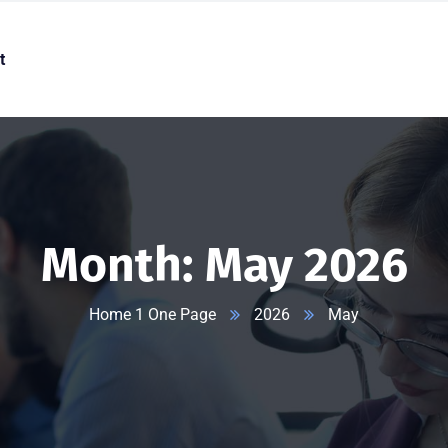
t
Month:
May 2026
Home 1 One Page
2026
May