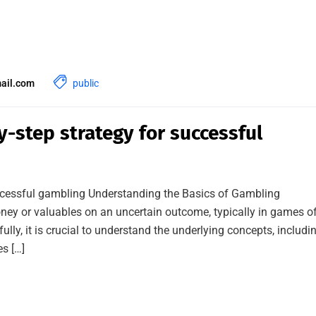
ail.com
public
-step strategy for successful
uccessful gambling Understanding the Basics of Gambling
oney or valuables on an uncertain outcome, typically in games o
lly, it is crucial to understand the underlying concepts, includi
es […]