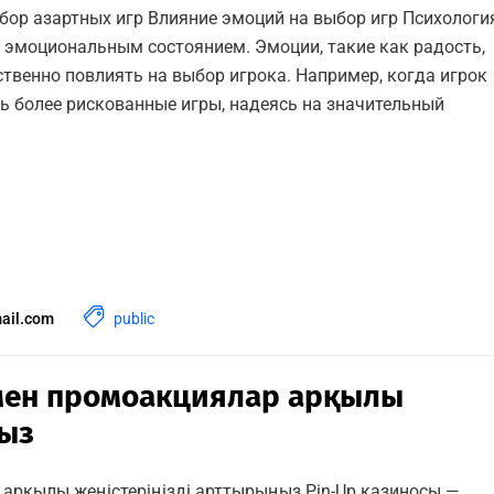
ыбор азартных игр Влияние эмоций на выбор игр Психологи
их эмоциональным состоянием. Эмоции, такие как радость,
твенно повлиять на выбор игрока. Например, когда игрок
ть более рискованные игры, надеясь на значительный
ail.com
public
р мен промоакциялар арқылы
ңыз
р арқылы жеңістеріңізді арттырыңыз Pin-Up казиносы —