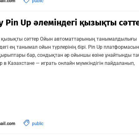
ail.com
public
 Pin Up әлеміндегі қызықты сәтт
гі қызықты сәттер Ойын автоматтарының танымалдылығы
егі ең танымал ойын түрлерінің бірі. Pin Up платформасы
қырыптары бар, сондықтан әр ойыншы өзіне ұнайтынды та
p в Казахстане — играть онлайн мүмкіндігін пайдаланып,
ail.com
public