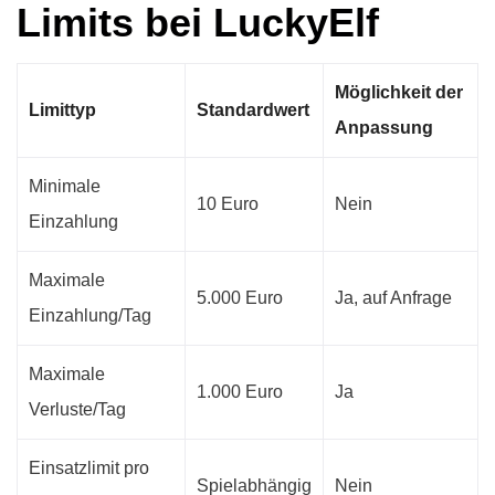
Limits bei LuckyElf
Möglichkeit der
Limittyp
Standardwert
Anpassung
Minimale
10 Euro
Nein
Einzahlung
Maximale
5.000 Euro
Ja, auf Anfrage
Einzahlung/Tag
Maximale
1.000 Euro
Ja
Verluste/Tag
Einsatzlimit pro
Spielabhängig
Nein