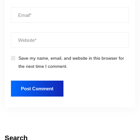
Save my name, email, and website in this browser for
the next time I comment.
Search