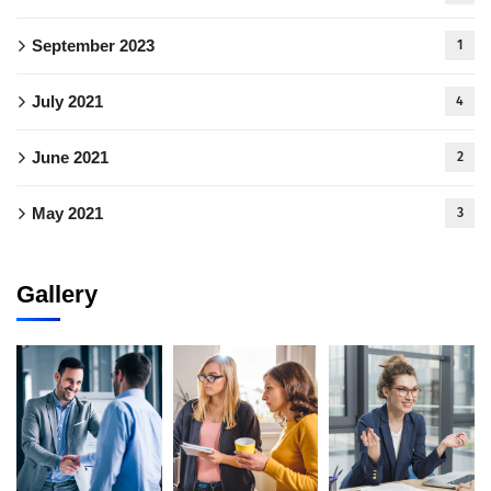
September 2023
1
July 2021
4
June 2021
2
May 2021
3
Gallery