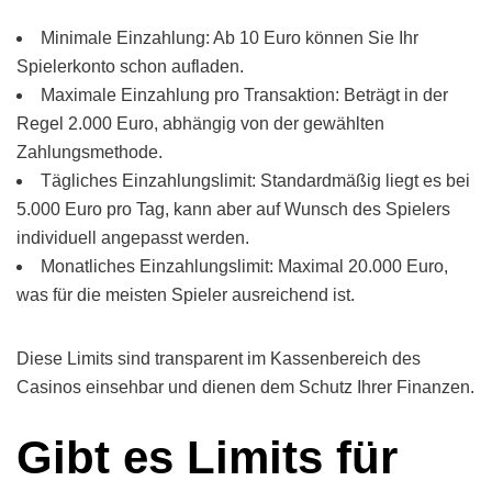
Minimale Einzahlung: Ab 10 Euro können Sie Ihr
Spielerkonto schon aufladen.
Maximale Einzahlung pro Transaktion: Beträgt in der
Regel 2.000 Euro, abhängig von der gewählten
Zahlungsmethode.
Tägliches Einzahlungslimit: Standardmäßig liegt es bei
5.000 Euro pro Tag, kann aber auf Wunsch des Spielers
individuell angepasst werden.
Monatliches Einzahlungslimit: Maximal 20.000 Euro,
was für die meisten Spieler ausreichend ist.
Diese Limits sind transparent im Kassenbereich des
Casinos einsehbar und dienen dem Schutz Ihrer Finanzen.
Gibt es Limits für