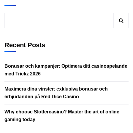
Recent Posts
Bonusar och kampanjer: Optimera ditt casinospelande
med Trickz 2026
Maximera dina vinster: exklusiva bonusar och
erbjudanden på Red Dice Casino
Why choose Slottercasino? Master the art of online
gaming today