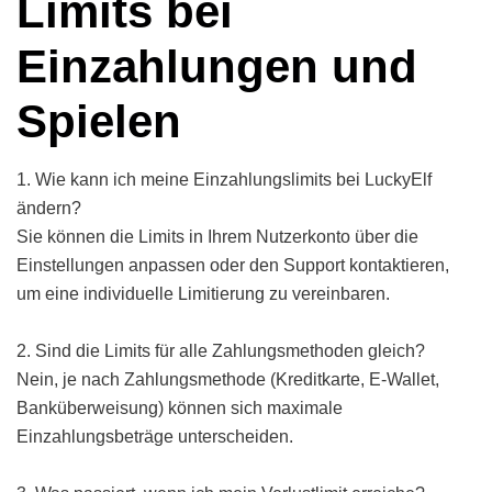
Limits bei
Einzahlungen und
Spielen
1. Wie kann ich meine Einzahlungslimits bei LuckyElf
ändern?
Sie können die Limits in Ihrem Nutzerkonto über die
Einstellungen anpassen oder den Support kontaktieren,
um eine individuelle Limitierung zu vereinbaren.
2. Sind die Limits für alle Zahlungsmethoden gleich?
Nein, je nach Zahlungsmethode (Kreditkarte, E-Wallet,
Banküberweisung) können sich maximale
Einzahlungsbeträge unterscheiden.