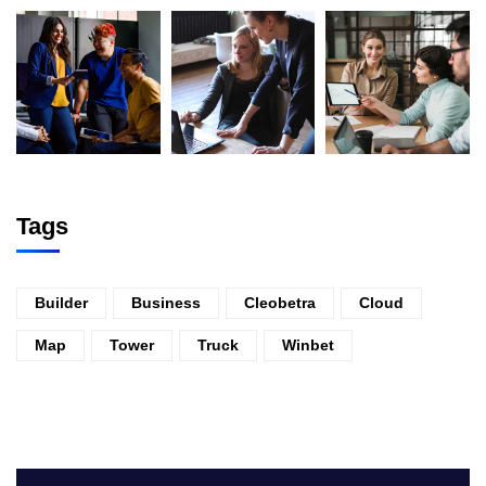
Tags
Builder
Business
Cleobetra
Cloud
Map
Tower
Truck
Winbet