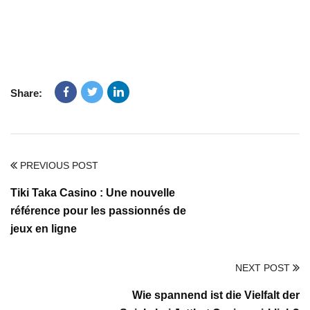
Share:
PREVIOUS POST
Tiki Taka Casino : Une nouvelle
référence pour les passionnés de
jeux en ligne
NEXT POST
Wie spannend ist die Vielfalt der