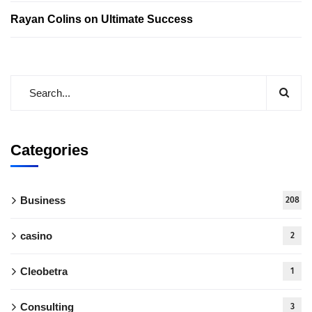
Rayan Colins
on
Ultimate Success
Categories
Business
208
casino
2
Cleobetra
1
Consulting
3