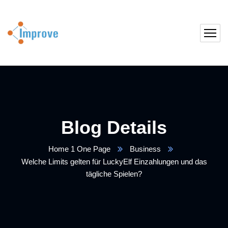
Blog Details
Home 1 One Page
Business
Welche Limits gelten für LuckyElf Einzahlungen und das
tägliche Spielen?