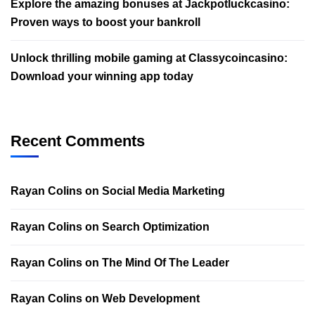
Explore the amazing bonuses at Jackpotluckcasino:
Proven ways to boost your bankroll
Unlock thrilling mobile gaming at Classycoincasino:
Download your winning app today
Recent Comments
Rayan Colins
on
Social Media Marketing
Rayan Colins
on
Search Optimization
Rayan Colins
on
The Mind Of The Leader
Rayan Colins
on
Web Development