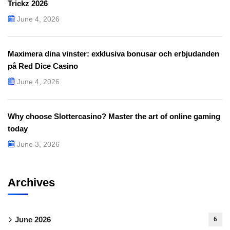
Trickz 2026
June 4, 2026
Maximera dina vinster: exklusiva bonusar och erbjudanden
på Red Dice Casino
June 4, 2026
Why choose Slottercasino? Master the art of online gaming
today
June 3, 2026
Archives
June 2026
6