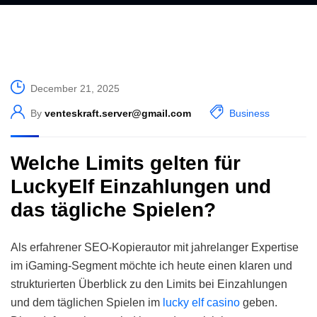
December 21, 2025
By
venteskraft.server@gmail.com
Business
Welche Limits gelten für
LuckyElf Einzahlungen und
das tägliche Spielen?
Als erfahrener SEO-Kopierautor mit jahrelanger Expertise
im iGaming-Segment möchte ich heute einen klaren und
strukturierten Überblick zu den Limits bei Einzahlungen
und dem täglichen Spielen im
lucky elf casino
geben.