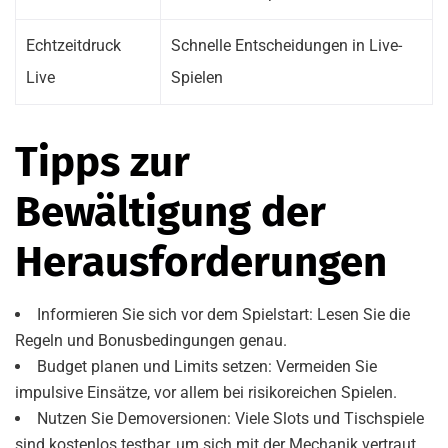
Echtzeitdruck
Schnelle Entscheidungen in Live-
Live
Spielen
Tipps zur
Bewältigung der
Herausforderungen
Informieren Sie sich vor dem Spielstart: Lesen Sie die
Regeln und Bonusbedingungen genau.
Budget planen und Limits setzen: Vermeiden Sie
impulsive Einsätze, vor allem bei risikoreichen Spielen.
Nutzen Sie Demoversionen: Viele Slots und Tischspiele
sind kostenlos testbar, um sich mit der Mechanik vertraut