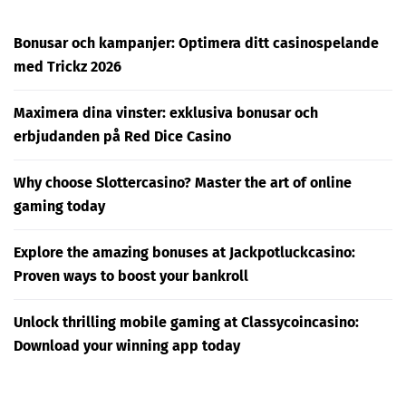
Bonusar och kampanjer: Optimera ditt casinospelande
med Trickz 2026
Maximera dina vinster: exklusiva bonusar och
erbjudanden på Red Dice Casino
Why choose Slottercasino? Master the art of online
gaming today
Explore the amazing bonuses at Jackpotluckcasino:
Proven ways to boost your bankroll
Unlock thrilling mobile gaming at Classycoincasino:
Download your winning app today