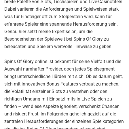
breite Palette von Slots, Tischspielen und Live-Casinotiteln.
Dabei variieren die Anforderungen und Spielweisen stark –
was für Einsteiger oft zum Stolperstein wird, kann für
erfahrene Spieler eine spannende Herausforderung sein.
Genau hier setzt meine Expertise an, um die
Besonderheiten der Spielewelt bei Spins Of Glory zu
beleuchten und Spielern wertvolle Hinweise zu geben.
Spins Of Glory online ist bekannt für seine Vielfalt und die
Auswahl namhafter Provider, doch jedes Spielsegment
bringt unterschiedliche Hürden mit sich. Ob es darum geht,
sich mit innovativen Bonus-Features vertraut zu machen,
die Volatilität einzelner Slots zu verstehen oder den
richtigen Umgang mit Einsatzlimits in Live-Spielen zu
finden – wer diese Aspekte ignoriert, verschenkt Chancen
und riskiert Frust. Im Folgenden gehe ich gezielt auf die
zentralen Herausforderungen der einzelnen Spielkategorien
ein, die bei Spins Of Glory besonders relevant sind.