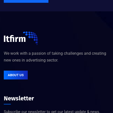
We work with a passion of taking challenges and creating
new ones in advertising sector.
ABOUT US
Newsletter
Subscribe our newsletter to get our latest update & news.