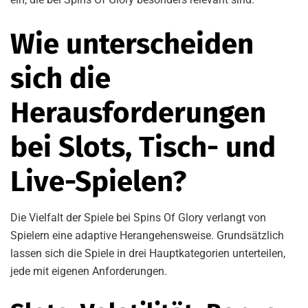
Wie unterscheiden
sich die
Herausforderungen
bei Slots, Tisch- und
Live-Spielen?
Die Vielfalt der Spiele bei Spins Of Glory verlangt von
Spielern eine adaptive Herangehensweise. Grundsätzlich
lassen sich die Spiele in drei Hauptkategorien unterteilen,
jede mit eigenen Anforderungen.