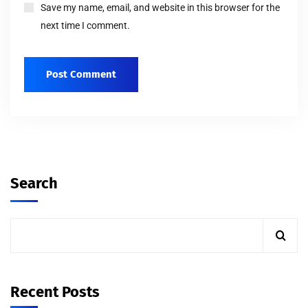
Save my name, email, and website in this browser for the
next time I comment.
Search
Recent Posts