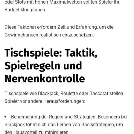
oder Slots mit hohen Maximalwetten sollten Spieler ihr
Budget klug planen.
Diese Faktoren erfordern Zeit und Erfahrung, um die
Gewinnchancen realistisch einzuschätzen.
Tischspiele: Taktik,
Spielregeln und
Nervenkontrolle
Tischspiele wie Blackjack, Roulette oder Baccarat stellen
Spieler vor andere Herausforderungen:
Beherrschung der Regeln und Strategien: Besonders bei
Blackjack lohnt sich das Lernen von Basisstrategien, um
den Hausvorteil zu minimieren.