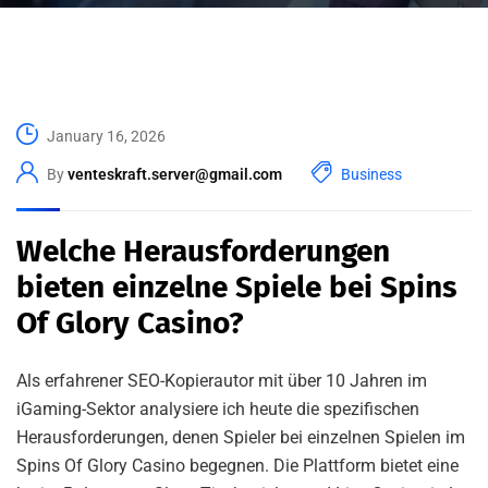
January 16, 2026
By
venteskraft.server@gmail.com
Business
Welche Herausforderungen
bieten einzelne Spiele bei Spins
Of Glory Casino?
Als erfahrener SEO-Kopierautor mit über 10 Jahren im
iGaming-Sektor analysiere ich heute die spezifischen
Herausforderungen, denen Spieler bei einzelnen Spielen im
Spins Of Glory Casino begegnen. Die Plattform bietet eine