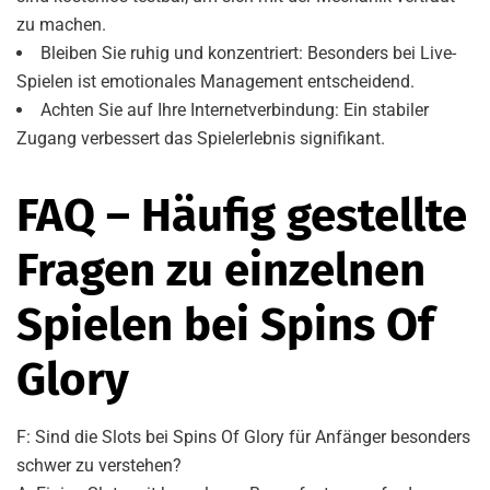
zu machen.
Bleiben Sie ruhig und konzentriert: Besonders bei Live-
Spielen ist emotionales Management entscheidend.
Achten Sie auf Ihre Internetverbindung: Ein stabiler
Zugang verbessert das Spielerlebnis signifikant.
FAQ – Häufig gestellte
Fragen zu einzelnen
Spielen bei Spins Of
Glory
F: Sind die Slots bei Spins Of Glory für Anfänger besonders
schwer zu verstehen?