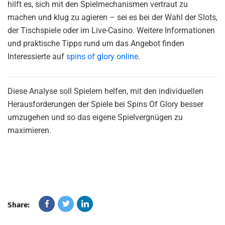
hilft es, sich mit den Spielmechanismen vertraut zu
machen und klug zu agieren – sei es bei der Wahl der Slots,
der Tischspiele oder im Live-Casino. Weitere Informationen
und praktische Tipps rund um das Angebot finden
Interessierte auf
spins of glory online
.
Diese Analyse soll Spielern helfen, mit den individuellen
Herausforderungen der Spiele bei Spins Of Glory besser
umzugehen und so das eigene Spielvergnügen zu
maximieren.
Share: