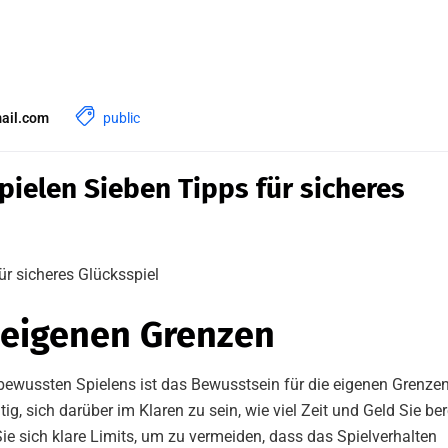
ail.com
public
ielen Sieben Tipps für sicheres
r sicheres Glücksspiel
 eigenen Grenzen
ewussten Spielens ist das Bewusstsein für die eigenen Grenzen
ig, sich darüber im Klaren zu sein, wie viel Zeit und Geld Sie ber
Sie sich klare Limits, um zu vermeiden, dass das Spielverhalten