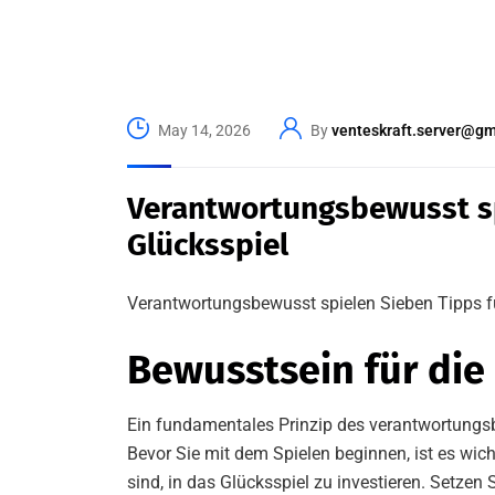
May 14, 2026
By
venteskraft.server@gm
Verantwortungsbewusst sp
Glücksspiel
Verantwortungsbewusst spielen Sieben Tipps fü
Bewusstsein für die
Ein fundamentales Prinzip des verantwortungsb
Bevor Sie mit dem Spielen beginnen, ist es wicht
sind, in das Glücksspiel zu investieren. Setzen 