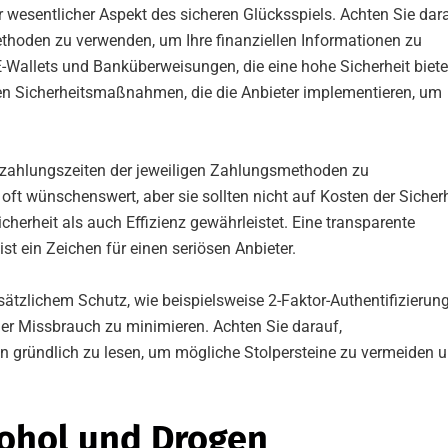
 wesentlicher Aspekt des sicheren Glücksspiels. Achten Sie dara
thoden zu verwenden, um Ihre finanziellen Informationen zu
 E-Wallets und Banküberweisungen, die eine hohe Sicherheit biete
nen Sicherheitsmaßnahmen, die die Anbieter implementieren, um
uszahlungszeiten der jeweiligen Zahlungsmethoden zu
oft wünschenswert, aber sie sollten nicht auf Kosten der Sicherh
cherheit als auch Effizienz gewährleistet. Eine transparente
 ein Zeichen für einen seriösen Anbieter.
zlichem Schutz, wie beispielsweise 2-Faktor-Authentifizierung
der Missbrauch zu minimieren. Achten Sie darauf,
n gründlich zu lesen, um mögliche Stolpersteine zu vermeiden 
ohol und Drogen