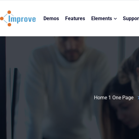
Demos
Features
Elements
Suppor
Home 1 One Page