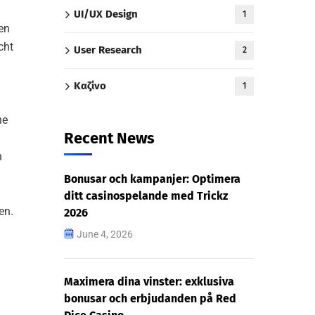
UI/UX Design
1
en
cht
User Research
2
Καζίνο
1
ne
Recent News
n
Bonusar och kampanjer: Optimera
ditt casinospelande med Trickz
en.
2026
June 4, 2026
Maximera dina vinster: exklusiva
bonusar och erbjudanden på Red