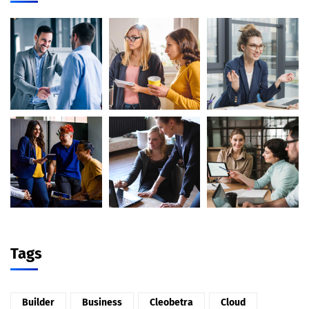
Tags
Builder
Business
Cleobetra
Cloud