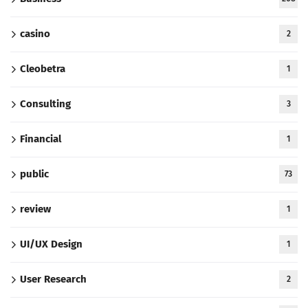
casino
2
Cleobetra
1
Consulting
3
Financial
1
public
73
review
1
UI/UX Design
1
User Research
2