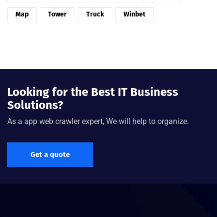
Map
Tower
Truck
Winbet
Looking for the Best IT Business
Solutions?
As a app web crawler expert, We will help to organize.
Get a quote