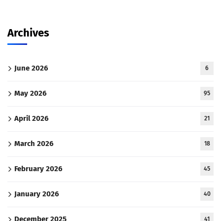
Archives
June 2026
6
May 2026
95
April 2026
21
March 2026
18
February 2026
45
January 2026
40
December 2025
41