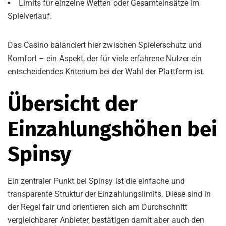
Limits für einzelne Wetten oder Gesamteinsätze im
Spielverlauf.
Das Casino balanciert hier zwischen Spielerschutz und
Komfort – ein Aspekt, der für viele erfahrene Nutzer ein
entscheidendes Kriterium bei der Wahl der Plattform ist.
Übersicht der
Einzahlungshöhen bei
Spinsy
Ein zentraler Punkt bei Spinsy ist die einfache und
transparente Struktur der Einzahlungslimits. Diese sind in
der Regel fair und orientieren sich am Durchschnitt
vergleichbarer Anbieter, bestätigen damit aber auch den