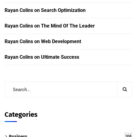
Rayan Colins
on
Search Optimization
Rayan Colins
on
The Mind Of The Leader
Rayan Colins
on
Web Development
Rayan Colins
on
Ultimate Success
Categories
Business
208