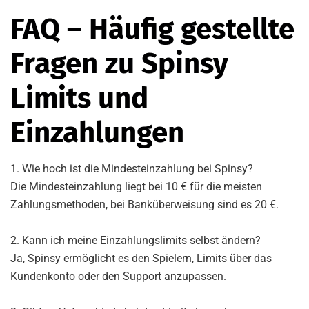
FAQ – Häufig gestellte
Fragen zu Spinsy
Limits und
Einzahlungen
1. Wie hoch ist die Mindesteinzahlung bei Spinsy?
Die Mindesteinzahlung liegt bei 10 € für die meisten
Zahlungsmethoden, bei Banküberweisung sind es 20 €.
2. Kann ich meine Einzahlungslimits selbst ändern?
Ja, Spinsy ermöglicht es den Spielern, Limits über das
Kundenkonto oder den Support anzupassen.