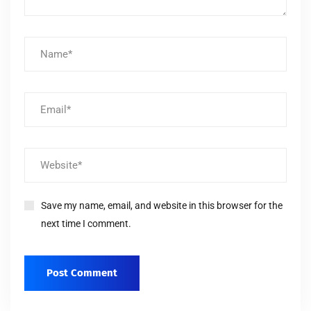
Save my name, email, and website in this browser for the
next time I comment.