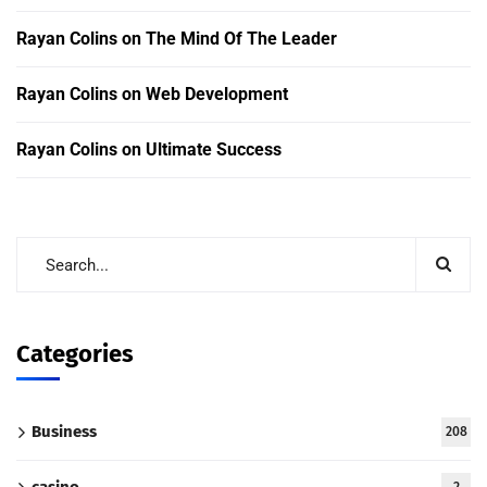
Rayan Colins
on
The Mind Of The Leader
Rayan Colins
on
Web Development
Rayan Colins
on
Ultimate Success
Categories
Business
208