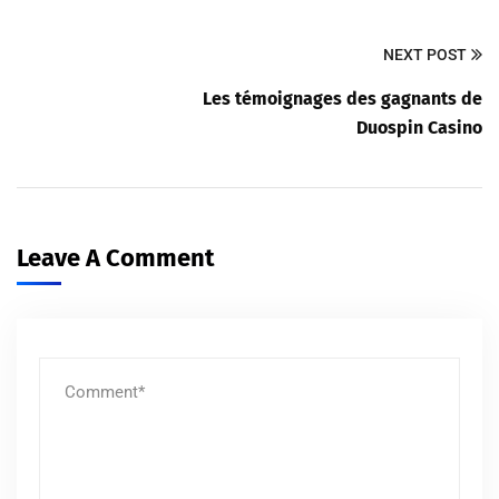
NEXT POST
Les témoignages des gagnants de
Duospin Casino
Leave A Comment