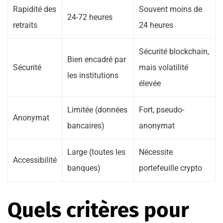
Rapidité des
Souvent moins de
24-72 heures
retraits
24 heures
Sécurité blockchain,
Bien encadré par
Sécurité
mais volatilité
les institutions
élevée
Limitée (données
Fort, pseudo-
Anonymat
bancaires)
anonymat
Large (toutes les
Nécessite
Accessibilité
banques)
portefeuille crypto
Quels critères pour