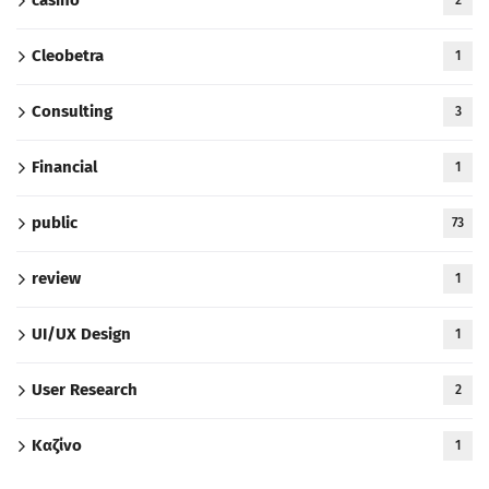
casino
2
Cleobetra
1
Consulting
3
Financial
1
public
73
review
1
UI/UX Design
1
User Research
2
Καζίνο
1