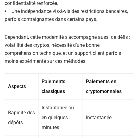
confidentialité renforcée.
Une indépendance vis-à-vis des restrictions bancaires,
parfois contraignantes dans certains pays.
Cependant, cette modernité s’accompagne aussi de défis :
volatilité des cryptos, nécessité d’une bonne
compréhension technique, et un support client parfois
moins expérimenté sur ces méthodes.
Paiements
Paiements en
Aspects
classiques
cryptomonnaies
Instantanée ou
Rapidité des
en quelques
Instantanée
dépôts
minutes