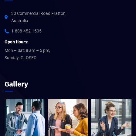
30 Commercial Road Fratton,
Australia
1-888-452-1505
Open Hours:
Mon – Sat: 8 am – 5 pm,
Sunday: CLOSED
Gallery