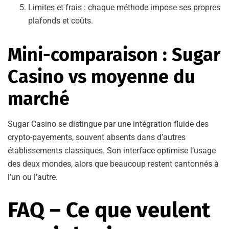
Limites et frais : chaque méthode impose ses propres
plafonds et coûts.
Mini-comparaison : Sugar
Casino vs moyenne du
marché
Sugar Casino se distingue par une intégration fluide des
crypto-payements, souvent absents dans d’autres
établissements classiques. Son interface optimise l’usage
des deux mondes, alors que beaucoup restent cantonnés à
l’un ou l’autre.
FAQ – Ce que veulent