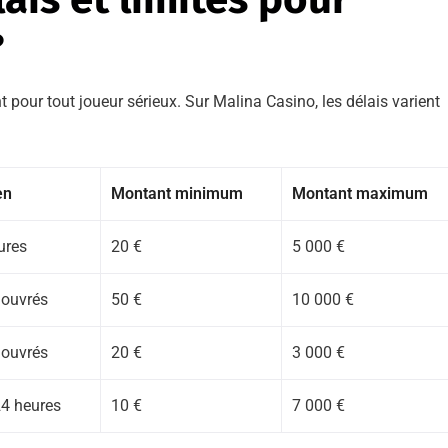
?
nt pour tout joueur sérieux. Sur Malina Casino, les délais varient
en
Montant minimum
Montant maximum
ures
20 €
5 000 €
 ouvrés
50 €
10 000 €
 ouvrés
20 €
3 000 €
4 heures
10 €
7 000 €