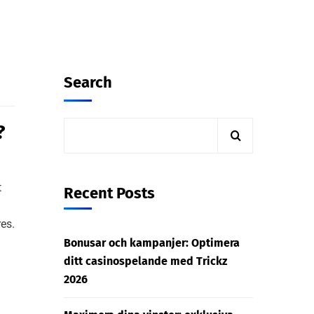
Search
?
t
Recent Posts
res.
Bonusar och kampanjer: Optimera
ditt casinospelande med Trickz
2026