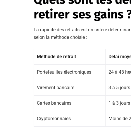
retirer ses gains 
La rapidité des retraits est un critère détermina
selon la méthode choisie :
Méthode de retrait
Délai moy
Portefeuilles électroniques
24 à 48 he
Virement bancaire
3 à 5 jours
Cartes bancaires
1 à 3 jours
Cryptomonnaies
Moins de 2