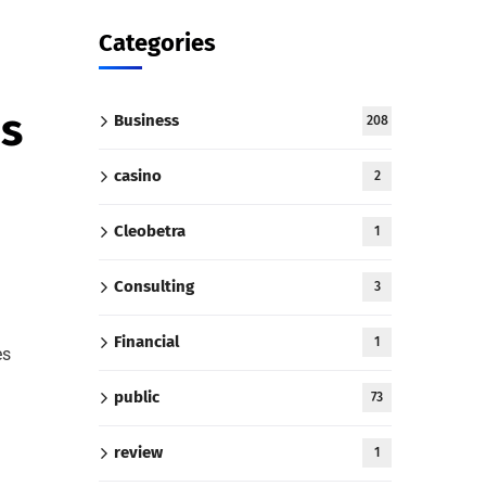
Categories
ns
Business
208
casino
2
Cleobetra
1
Consulting
3
Financial
1
es
public
73
review
1