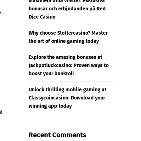
Maximera dina vinster: exklusiva
bonusar och erbjudanden på Red
s.
Dice Casino
Why choose Slottercasino? Master
the art of online gaming today
Explore the amazing bonuses at
Jackpotluckcasino: Proven ways to
boost your bankroll
Unlock thrilling mobile gaming at
Classycoincasino: Download your
winning app today
el
Recent Comments