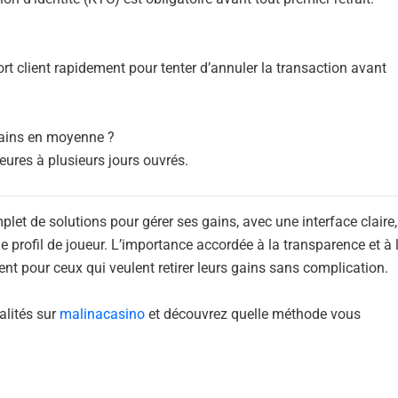
port client rapidement pour tenter d’annuler la transaction avant
gains en moyenne ?
ures à plusieurs jours ouvrés.
let de solutions pour gérer ses gains, avec une interface claire
 profil de joueur. L’importance accordée à la transparence et à 
nent pour ceux qui veulent retirer leurs gains sans complication.
alités sur
malinacasino
et découvrez quelle méthode vous