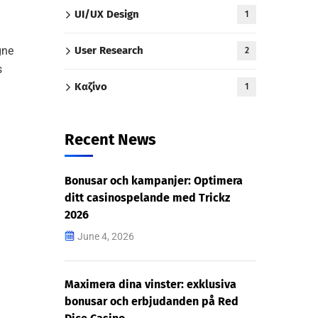
UI/UX Design
1
gne
User Research
2
s
Καζίνο
1
Recent News
Bonusar och kampanjer: Optimera
ditt casinospelande med Trickz
2026
June 4, 2026
Maximera dina vinster: exklusiva
bonusar och erbjudanden på Red