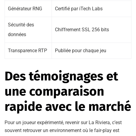
Générateur RNG
Certifié par iTech Labs
Sécurité des
Chiffrement SSL 256 bits
données
Transparence RTP
Publiée pour chaque jeu
Des témoignages et
une comparaison
rapide avec le marché
Pour un joueur expérimenté, revenir sur La Riviera, c’est
souvent retrouver un environnement où le fair-play est