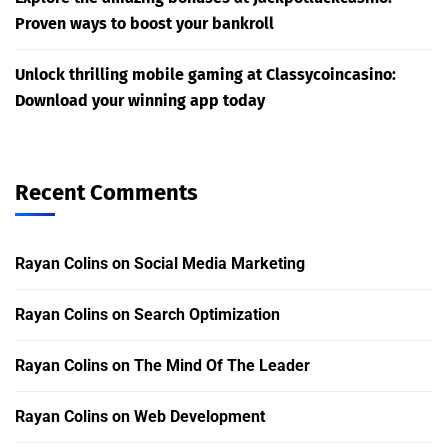
Proven ways to boost your bankroll
Unlock thrilling mobile gaming at Classycoincasino:
Download your winning app today
Recent Comments
Rayan Colins
on
Social Media Marketing
Rayan Colins
on
Search Optimization
Rayan Colins
on
The Mind Of The Leader
Rayan Colins
on
Web Development