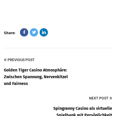
Share:
PREVIOUS POST
Golden Tiger Casino Atmosphäre:
Zwischen Spannung, Nervenkitzel
und Fairness
NEXT POST
Spingranny Casino als virtuelle
Spielbank mit Persönlichkeit