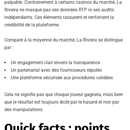
palpable. Contrairement à certains casinos du marché, La
Riviera ne masque pas ses données RTP ni ses audits
indépendants. Ces éléments rassurent et renforcent la
crédibilité de la plateforme.
Comparé à la moyenne du marché, La Riviera se distingue
par :
Un engagement clair envers la transparence
Un partenariat avec des fournisseurs réputés
Une plateforme sécurisée aux procédures validées
Cela ne signifie pas que chaque joueur gagnera, mais bien
que le résultat est toujours dicté par le hasard et non par
des manipulations.
Quick facts : points