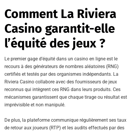
Comment La Riviera
Casino garantit-elle
l’équité des jeux ?
Le premier gage d’équité dans un casino en ligne est le
recours à des générateurs de nombres aléatoires (RNG)
certifiés et testés par des organismes indépendants. La
Riviera Casino collabore avec des fournisseurs de jeux
reconnus qui intègrent ces RNG dans leurs produits. Ces
mécanismes garantissent que chaque tirage ou résultat est
imprévisible et non manipulé.
De plus, la plateforme communique régulièrement ses taux
de retour aux joueurs (RTP) et les audits effectués par des