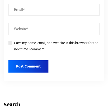
Save my name, email, and website in this browser for the
next time I comment.
Search