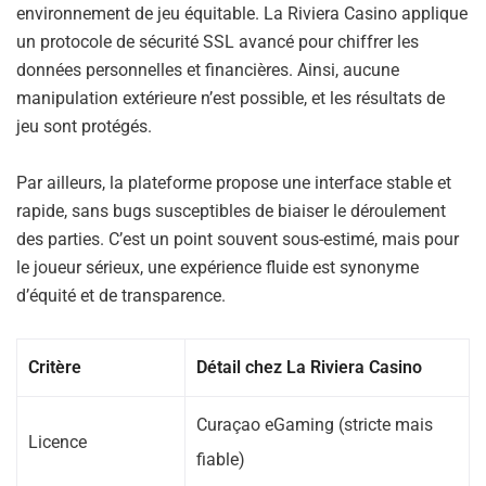
environnement de jeu équitable. La Riviera Casino applique
un protocole de sécurité SSL avancé pour chiffrer les
données personnelles et financières. Ainsi, aucune
manipulation extérieure n’est possible, et les résultats de
jeu sont protégés.
Par ailleurs, la plateforme propose une interface stable et
rapide, sans bugs susceptibles de biaiser le déroulement
des parties. C’est un point souvent sous-estimé, mais pour
le joueur sérieux, une expérience fluide est synonyme
d’équité et de transparence.
Critère
Détail chez La Riviera Casino
Curaçao eGaming (stricte mais
Licence
fiable)