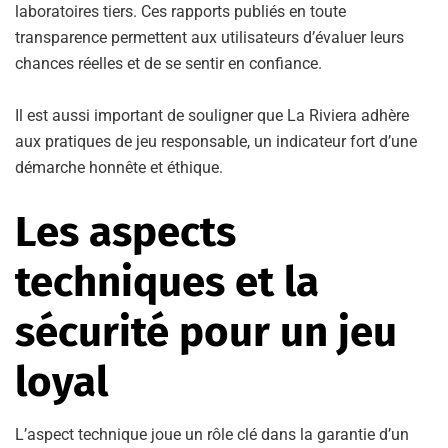
laboratoires tiers. Ces rapports publiés en toute
transparence permettent aux utilisateurs d’évaluer leurs
chances réelles et de se sentir en confiance.
Il est aussi important de souligner que La Riviera adhère
aux pratiques de jeu responsable, un indicateur fort d’une
démarche honnête et éthique.
Les aspects
techniques et la
sécurité pour un jeu
loyal
L’aspect technique joue un rôle clé dans la garantie d’un