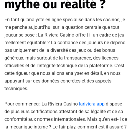
mythe ou réalité ?
En tant qu’analyste en ligne spécialisé dans les casinos, je
me penche aujourd’hui sur la question centrale que tout
joueur se pose : La Riviera Casino offre-t-il un cadre de jeu
réellement équitable ? La confiance des joueurs ne dépend
pas uniquement de la diversité des jeux ou des bonus
généreux, mais surtout de la transparence, des licences
officielles et de l’intégrité technique de la plateforme. C’est
cette rigueur que nous allons analyser en détail, en nous
appuyant sur des données concrètes et des aspects
techniques.
Pour commencer, La Riviera Casino
lariviera.app
dispose
de plusieurs certifications attestant de sa légalité et de sa
conformité aux normes internationales. Mais qu’en est-il de
la mécanique interne ? Le fair-play, comment est-il assuré ?