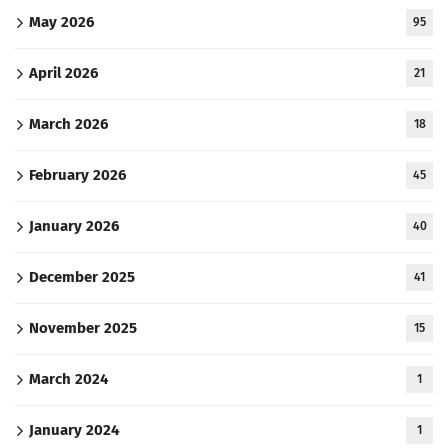
May 2026
95
April 2026
21
March 2026
18
February 2026
45
January 2026
40
December 2025
41
November 2025
15
March 2024
1
January 2024
1