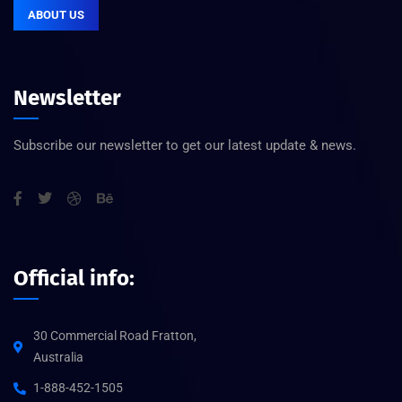
ABOUT US
Newsletter
Subscribe our newsletter to get our latest update & news.
Official info:
30 Commercial Road Fratton,
Australia
1-888-452-1505