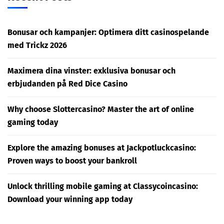
Bonusar och kampanjer: Optimera ditt casinospelande
med Trickz 2026
Maximera dina vinster: exklusiva bonusar och
erbjudanden på Red Dice Casino
Why choose Slottercasino? Master the art of online
gaming today
Explore the amazing bonuses at Jackpotluckcasino:
Proven ways to boost your bankroll
Unlock thrilling mobile gaming at Classycoincasino:
Download your winning app today