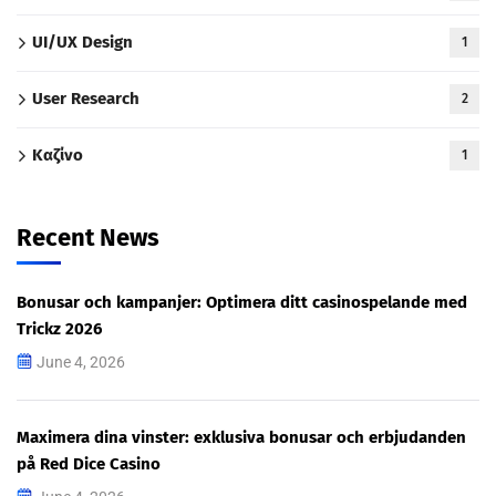
UI/UX Design
1
User Research
2
Καζίνο
1
Recent News
Bonusar och kampanjer: Optimera ditt casinospelande med
Trickz 2026
June 4, 2026
Maximera dina vinster: exklusiva bonusar och erbjudanden
på Red Dice Casino