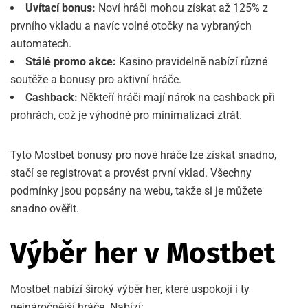
Uvítací bonus:
Noví hráči mohou získat až 125% z
prvního vkladu a navíc volné otočky na vybraných
automatech.
Stálé promo akce:
Kasino pravidelně nabízí různé
soutěže a bonusy pro aktivní hráče.
Cashback:
Někteří hráči mají nárok na cashback při
prohrách, což je výhodné pro minimalizaci ztrát.
Tyto Mostbet bonusy pro nové hráče lze získat snadno,
stačí se registrovat a provést první vklad. Všechny
podmínky jsou popsány na webu, takže si je můžete
snadno ověřit.
Výběr her v Mostbet
Mostbet nabízí široký výběr her, které uspokojí i ty
nejnáročnější hráče. Nabízí: