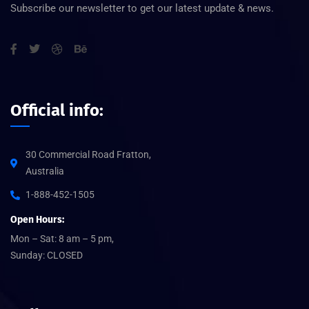
Subscribe our newsletter to get our latest update & news.
Official info:
30 Commercial Road Fratton,
Australia
1-888-452-1505
Open Hours:
Mon – Sat: 8 am – 5 pm,
Sunday: CLOSED