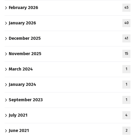
February 2026
45
January 2026
40
December 2025
41
November 2025
15
March 2024
1
January 2024
1
September 2023
1
July 2021
4
June 2021
2