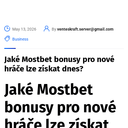
May 13, 2026
By
venteskraft.server@gmail.com
Business
Jaké Mostbet bonusy pro nové
hráče lze získat dnes?
Jaké Mostbet
bonusy pro nové
hráče lze získat