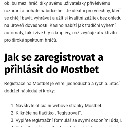
oblibu mezi hráči díky svému uživatelsky přívětivému
rozhraní a bohaté nabídce her. Je ideální pro všechny, kteří
se chtějí bavit, vyhrávat a užít si kvalitní zážitek bez ohledu
na úroveň dovedností. Kasino nabízí jak tradiční výherní
automaty, tak i živé hry s krupiéry, což zvyšuje atraktivitu
pro široké spektrum hráčů.
Jak se zaregistrovat a
přihlásit do Mostbet
Registrace na Mostbet je velmi jednoduchá a rychlá. Stačí
dodržet následující kroky:
Navštivte oficiální webové stránky Mostbet.
Klikněte na tlačítko „Registrovat“.
Vyplňte registrační formulář se svými osobními údaji.