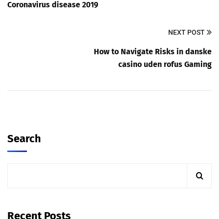
Coronavirus disease 2019
NEXT POST
How to Navigate Risks in danske
casino uden rofus Gaming
Search
Recent Posts