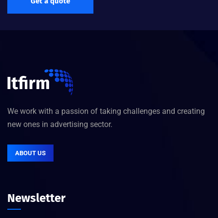
Get a quote
We work with a passion of taking challenges and creating
new ones in advertising sector.
ABOUT US
Newsletter