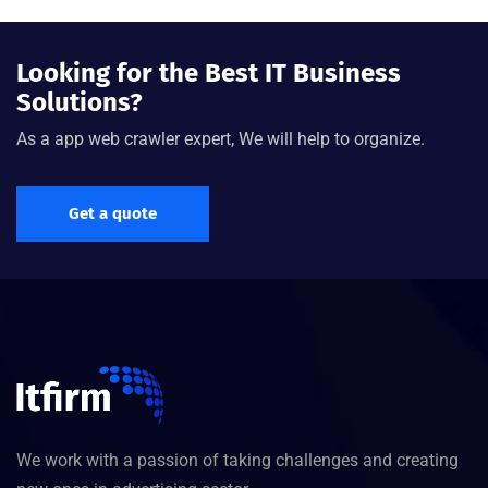
Looking for the Best IT Business
Solutions?
As a app web crawler expert, We will help to organize.
Get a quote
We work with a passion of taking challenges and creating