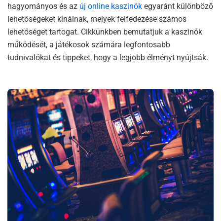
hagyományos és az
új online kaszinók
egyaránt különböző
lehetőségeket kínálnak, melyek felfedezése számos
lehetőséget tartogat. Cikkünkben bemutatjuk a kaszinók
működését, a játékosok számára legfontosabb
tudnivalókat és tippeket, hogy a legjobb élményt nyújtsák.