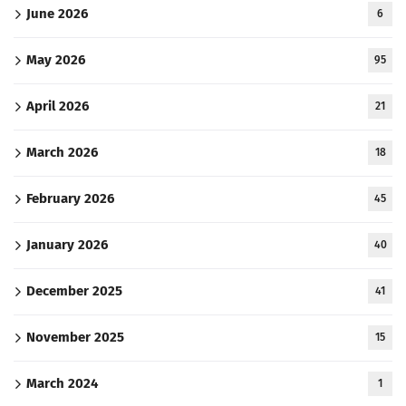
June 2026
6
May 2026
95
April 2026
21
March 2026
18
February 2026
45
January 2026
40
December 2025
41
November 2025
15
March 2024
1