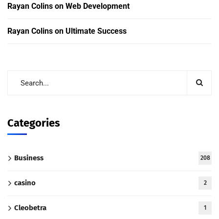
Rayan Colins
on
Web Development
Rayan Colins
on
Ultimate Success
Categories
Business
208
casino
2
Cleobetra
1