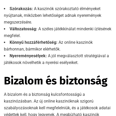
Szórakozás:
A kaszinók szórakoztató élményeket
nyújtanak, miközben lehetőséget adnak nyeremények
megszerzésére.
Változatosság:
A széles játékkínálat mindenki ízlésének
megfelel.
Könnyű hozzáférhetőség:
Az online kaszinók
bárhonnan, bármikor elérhetők.
Nyereményesélyek:
A jól megválasztott stratégiával a
játékosok növelhetik a nyerési esélyeiket.
Bizalom és biztonság
A bizalom és a biztonság kulcsfontosságú a
kaszinózásban. Az új online kaszinóknak szigorú
szabályozásoknak kell megfelelniük, és a játékosok adatai
védettek kell, hogy legyenek. A megbízható kaszinók