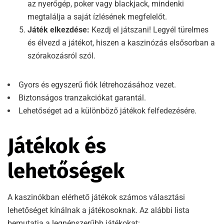
az nyerőgép, poker vagy blackjack, mindenki
megtalálja a saját ízlésének megfelelőt.
Játék elkezdése:
Kezdj el játszani! Legyél türelmes
és élvezd a játékot, hiszen a kaszinózás elsősorban a
szórakozásról szól.
Gyors és egyszerű fiók létrehozásához vezet.
Biztonságos tranzakciókat garantál.
Lehetőséget ad a különböző játékok felfedezésére.
Játékok és
lehetőségek
A kaszinókban elérhető játékok számos választási
lehetőséget kínálnak a játékosoknak. Az alábbi lista
bemutatja a legnépszerűbb játékokat: