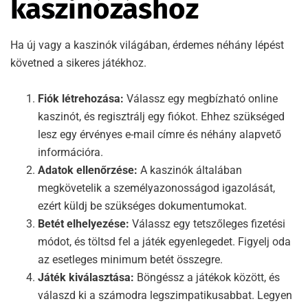
kaszinózáshoz
Ha új vagy a kaszinók világában, érdemes néhány lépést
követned a sikeres játékhoz.
Fiók létrehozása:
Válassz egy megbízható online
kaszinót, és regisztrálj egy fiókot. Ehhez szükséged
lesz egy érvényes e-mail címre és néhány alapvető
információra.
Adatok ellenőrzése:
A kaszinók általában
megkövetelik a személyazonosságod igazolását,
ezért küldj be szükséges dokumentumokat.
Betét elhelyezése:
Válassz egy tetszőleges fizetési
módot, és töltsd fel a játék egyenlegedet. Figyelj oda
az esetleges minimum betét összegre.
Játék kiválasztása:
Böngéssz a játékok között, és
válaszd ki a számodra legszimpatikusabbat. Legyen