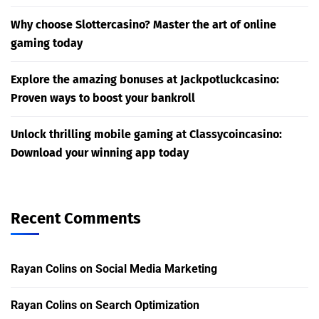
Why choose Slottercasino? Master the art of online
gaming today
Explore the amazing bonuses at Jackpotluckcasino:
Proven ways to boost your bankroll
Unlock thrilling mobile gaming at Classycoincasino:
Download your winning app today
Recent Comments
Rayan Colins
on
Social Media Marketing
Rayan Colins
on
Search Optimization