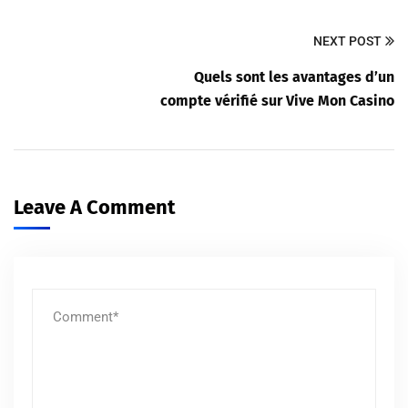
NEXT POST
Quels sont les avantages d’un
compte vérifié sur Vive Mon Casino
Leave A Comment