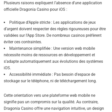
Plusieurs raisons expliquent l’absence d’une application
officielle Dragonia Casino pour iOS :
Politique d’Apple stricte : Les applications de jeux
d’argent doivent respecter des règles rigoureuses pour être
validées sur l’App Store. De nombreux casinos préfèrent
éviter ces contraintes.
Maintenance simplifiée : Une version web mobile
nécessite moins de ressources en développement et
s’adapte automatiquement aux évolutions des systèmes
iOS.
Accessibilité immédiate : Pas besoin d’espace de
stockage sur le téléphone, ni de téléchargement long.
Cette orientation vers une plateforme web mobile ne
signifie pas un compromis sur la qualité. Au contraire,
Dragonia Casino offre une navigation intuitive, un design