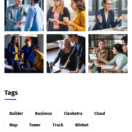
Tags
Builder
Business
Cleobetra
Cloud
Map
Tower
Truck
Winbet