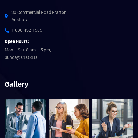
30 Commercial Road Fratton,
Australia
1-888-452-1505
Open Hours:
Mon – Sat: 8 am – 5 pm,
Sunday: CLOSED
Gallery