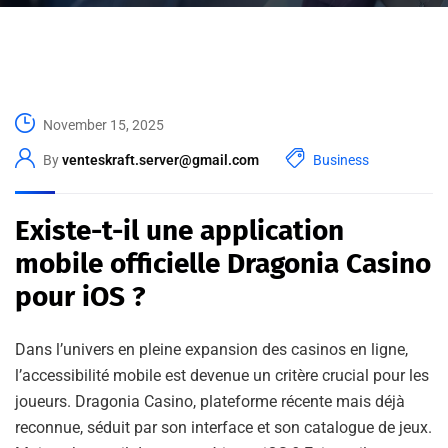
November 15, 2025
By
venteskraft.server@gmail.com
Business
Existe-t-il une application
mobile officielle Dragonia Casino
pour iOS ?
Dans l’univers en pleine expansion des casinos en ligne,
l’accessibilité mobile est devenue un critère crucial pour les
joueurs. Dragonia Casino, plateforme récente mais déjà
reconnue, séduit par son interface et son catalogue de jeux.