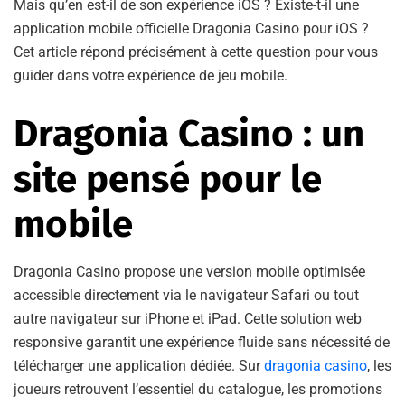
Mais qu’en est-il de son expérience iOS ? Existe-t-il une
application mobile officielle Dragonia Casino pour iOS ?
Cet article répond précisément à cette question pour vous
guider dans votre expérience de jeu mobile.
Dragonia Casino : un
site pensé pour le
mobile
Dragonia Casino propose une version mobile optimisée
accessible directement via le navigateur Safari ou tout
autre navigateur sur iPhone et iPad. Cette solution web
responsive garantit une expérience fluide sans nécessité de
télécharger une application dédiée. Sur
dragonia casino
, les
joueurs retrouvent l’essentiel du catalogue, les promotions