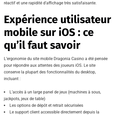
réactif et une rapidité d’affichage très satisfaisante.
Expérience utilisateur
mobile sur iOS : ce
qu’il faut savoir
L’ergonomie du site mobile Dragonia Casino a été pensée
pour répondre aux attentes des joueurs iOS. Le site
conserve la plupart des fonctionnalités du desktop,
incluant :
L’accès à un large panel de jeux (machines à sous,
jackpots, jeux de table)
Les options de dépôt et retrait sécurisées
Le support client accessible directement depuis la