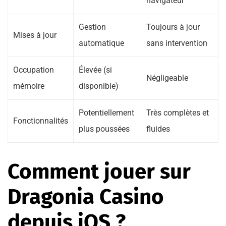
navigateur
Gestion
Toujours à jour
Mises à jour
automatique
sans intervention
Occupation
Élevée (si
Négligeable
mémoire
disponible)
Potentiellement
Très complètes et
Fonctionnalités
plus poussées
fluides
Comment jouer sur
Dragonia Casino
depuis iOS ?