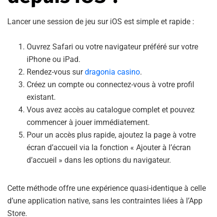
Lancer une session de jeu sur iOS est simple et rapide :
Ouvrez Safari ou votre navigateur préféré sur votre
iPhone ou iPad.
Rendez-vous sur
dragonia casino
.
Créez un compte ou connectez-vous à votre profil
existant.
Vous avez accès au catalogue complet et pouvez
commencer à jouer immédiatement.
Pour un accès plus rapide, ajoutez la page à votre
écran d’accueil via la fonction « Ajouter à l’écran
d’accueil » dans les options du navigateur.
Cette méthode offre une expérience quasi-identique à celle
d’une application native, sans les contraintes liées à l’App
Store.