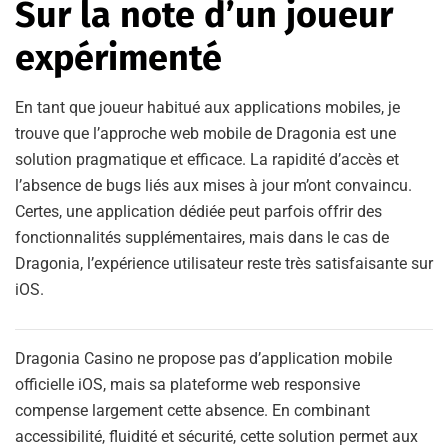
Sur la note d’un joueur
expérimenté
En tant que joueur habitué aux applications mobiles, je
trouve que l’approche web mobile de Dragonia est une
solution pragmatique et efficace. La rapidité d’accès et
l’absence de bugs liés aux mises à jour m’ont convaincu.
Certes, une application dédiée peut parfois offrir des
fonctionnalités supplémentaires, mais dans le cas de
Dragonia, l’expérience utilisateur reste très satisfaisante sur
iOS.
Dragonia Casino ne propose pas d’application mobile
officielle iOS, mais sa plateforme web responsive
compense largement cette absence. En combinant
accessibilité, fluidité et sécurité, cette solution permet aux