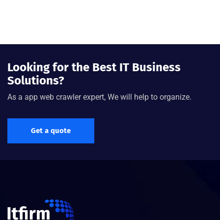
Looking for the Best IT Business
Solutions?
As a app web crawler expert, We will help to organize.
Get a quote