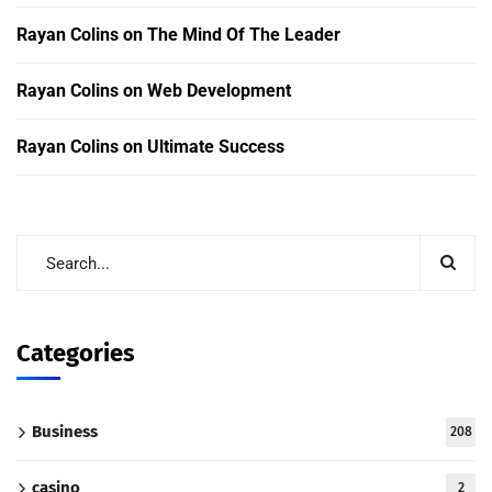
Rayan Colins
on
The Mind Of The Leader
Rayan Colins
on
Web Development
Rayan Colins
on
Ultimate Success
Categories
Business
208
casino
2