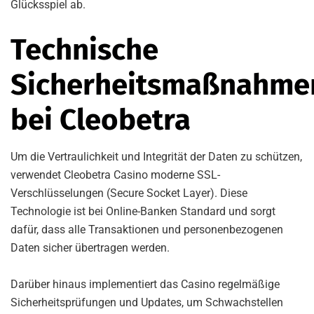
Glücksspiel ab.
Technische
Sicherheitsmaßnahme
bei Cleobetra
Um die Vertraulichkeit und Integrität der Daten zu schützen,
verwendet Cleobetra Casino moderne SSL-
Verschlüsselungen (Secure Socket Layer). Diese
Technologie ist bei Online-Banken Standard und sorgt
dafür, dass alle Transaktionen und personenbezogenen
Daten sicher übertragen werden.
Darüber hinaus implementiert das Casino regelmäßige
Sicherheitsprüfungen und Updates, um Schwachstellen