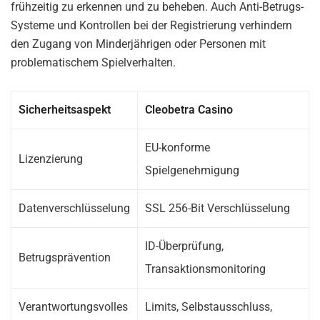
frühzeitig zu erkennen und zu beheben. Auch Anti-Betrugs-
Systeme und Kontrollen bei der Registrierung verhindern
den Zugang von Minderjährigen oder Personen mit
problematischem Spielverhalten.
Sicherheitsaspekt
Cleobetra Casino
EU-konforme
Lizenzierung
Spielgenehmigung
Datenverschlüsselung
SSL 256-Bit Verschlüsselung
ID-Überprüfung,
Betrugsprävention
Transaktionsmonitoring
Verantwortungsvolles
Limits, Selbstausschluss,