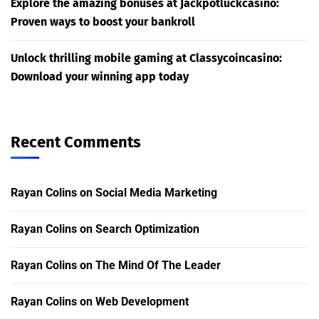
Explore the amazing bonuses at Jackpotluckcasino:
Proven ways to boost your bankroll
Unlock thrilling mobile gaming at Classycoincasino:
Download your winning app today
Recent Comments
Rayan Colins
on
Social Media Marketing
Rayan Colins
on
Search Optimization
Rayan Colins
on
The Mind Of The Leader
Rayan Colins
on
Web Development