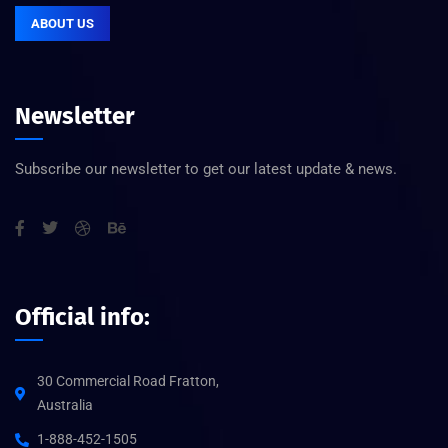
ABOUT US
Newsletter
Subscribe our newsletter to get our latest update & news.
Official info:
30 Commercial Road Fratton,
Australia
1-888-452-1505