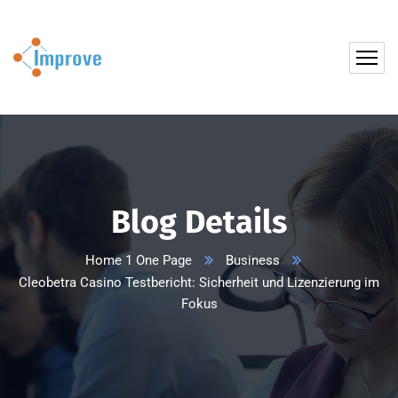
Blog Details
Home 1 One Page
Business
Cleobetra Casino Testbericht: Sicherheit und Lizenzierung im
Fokus