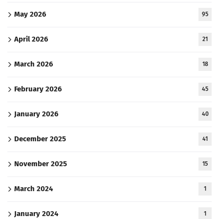
May 2026
95
April 2026
21
March 2026
18
February 2026
45
January 2026
40
December 2025
41
November 2025
15
March 2024
1
January 2024
1