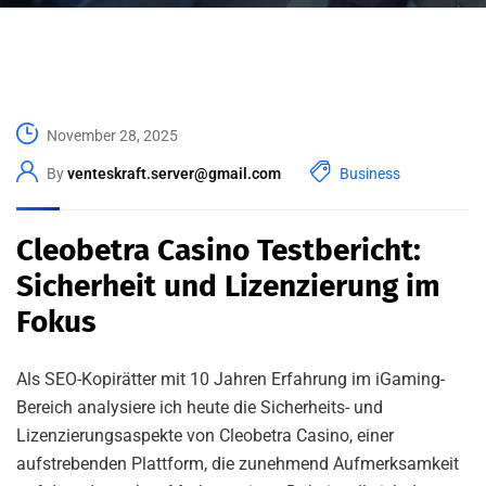
November 28, 2025
By
venteskraft.server@gmail.com
Business
Cleobetra Casino Testbericht:
Sicherheit und Lizenzierung im
Fokus
Als SEO-Kopirätter mit 10 Jahren Erfahrung im iGaming-
Bereich analysiere ich heute die Sicherheits- und
Lizenzierungsaspekte von Cleobetra Casino, einer
aufstrebenden Plattform, die zunehmend Aufmerksamkeit