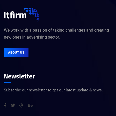
We work with a passion of taking challenges and creating
new ones in advertising sector.
ABOUT US
Newsletter
Subscribe our newsletter to get our latest update & news.