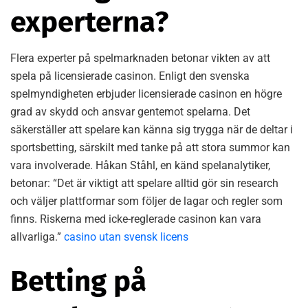
experterna?
Flera experter på spelmarknaden betonar vikten av att
spela på licensierade casinon. Enligt den svenska
spelmyndigheten erbjuder licensierade casinon en högre
grad av skydd och ansvar gentemot spelarna. Det
säkerställer att spelare kan känna sig trygga när de deltar i
sportsbetting, särskilt med tanke på att stora summor kan
vara involverade. Håkan Ståhl, en känd spelanalytiker,
betonar: “Det är viktigt att spelare alltid gör sin research
och väljer plattformar som följer de lagar och regler som
finns. Riskerna med icke-reglerade casinon kan vara
allvarliga.”
casino utan svensk licens
Betting på