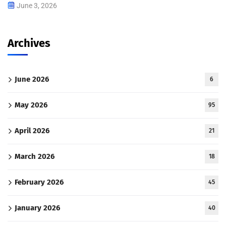
June 3, 2026
Archives
June 2026
6
May 2026
95
April 2026
21
March 2026
18
February 2026
45
January 2026
40