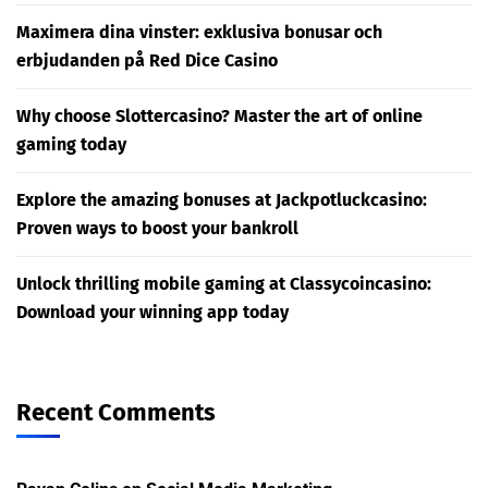
Maximera dina vinster: exklusiva bonusar och
erbjudanden på Red Dice Casino
Why choose Slottercasino? Master the art of online
gaming today
Explore the amazing bonuses at Jackpotluckcasino:
Proven ways to boost your bankroll
Unlock thrilling mobile gaming at Classycoincasino:
Download your winning app today
Recent Comments