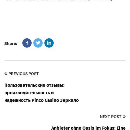
Share:
PREVIOUS POST
Пользовательские отзывы:
производительность и
надежность Pinco Casino Зеркало
NEXT POST
Anbieter ohne Oasis im Fokus: Eine