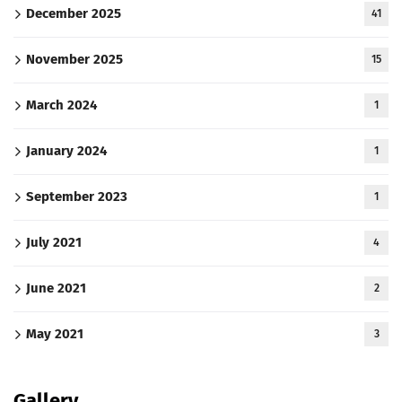
December 2025
41
November 2025
15
March 2024
1
January 2024
1
September 2023
1
July 2021
4
June 2021
2
May 2021
3
Gallery