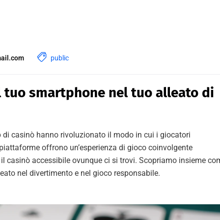
ail.com
public
l tuo smartphone nel tuo alleato di
i casinò hanno rivoluzionato il modo in cui i giocatori
e piattaforme offrono un’esperienza di gioco coinvolgente
il casinò accessibile ovunque ci si trovi. Scopriamo insieme co
eato nel divertimento e nel gioco responsabile.