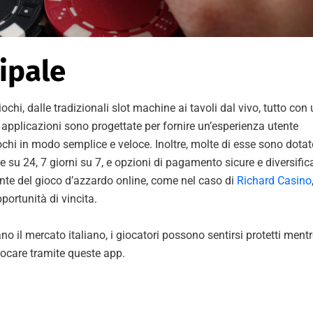
ipale
i, dalle tradizionali slot machine ai tavoli dal vivo, tutto con
applicazioni sono progettate per fornire un’esperienza utente
iochi in modo semplice e veloce. Inoltre, molte di esse sono dotat
 su 24, 7 giorni su 7, e opzioni di pagamento sicure e diversifica
ante del gioco d’azzardo online, come nel caso di
Richard Casino
portunità di vincita.
o il mercato italiano, i giocatori possono sentirsi protetti ment
iocare tramite queste app.