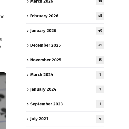
March 2026
18
February 2026
one
45
January 2026
40
la
December 2025
41
e
November 2025
15
March 2024
1
January 2024
1
September 2023
1
July 2021
4