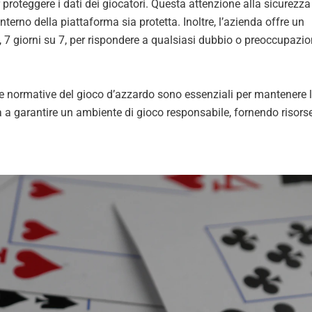
r proteggere i dati dei giocatori. Questa attenzione alla sicurezza
nterno della piattaforma sia protetta. Inoltre, l’azienda offre un
24, 7 giorni su 7, per rispondere a qualsiasi dubbio o preoccupazi
lle normative del gioco d’azzardo sono essenziali per mantenere 
a a garantire un ambiente di gioco responsabile, fornendo risors