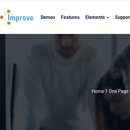
Demos
Features
Elements
Suppor
Home 1 One Page