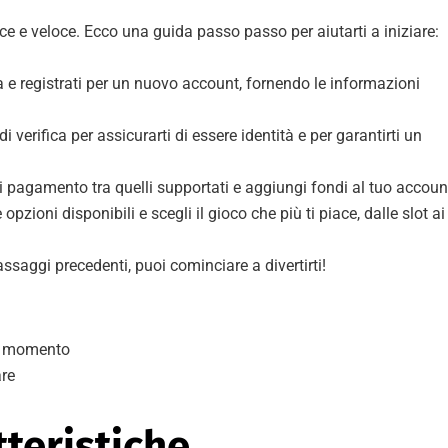
ce e veloce. Ecco una guida passo passo per aiutarti a iniziare:
 e registrati per un nuovo account, fornendo le informazioni
 verifica per assicurarti di essere identità e per garantirti un
 pagamento tra quelli supportati e aggiungi fondi al tuo accoun
opzioni disponibili e scegli il gioco che più ti piace, dalle slot ai
ssaggi precedenti, puoi cominciare a divertirti!
si momento
are
tteristiche